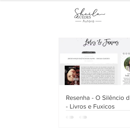
Resenha - O Silêncio 
- Livros e Fuxicos