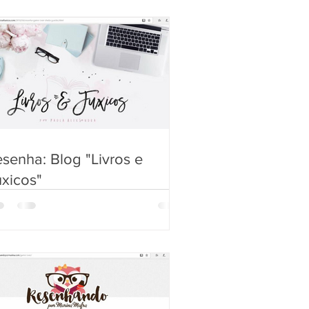
senha: Blog "Livros e
xicos"