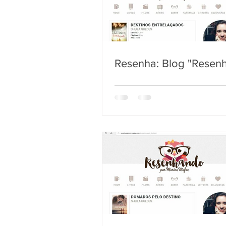
Resenha: Blog "Resen