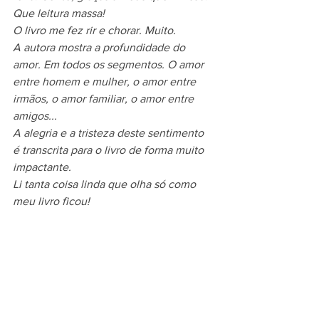
Que leitura massa!
O livro me fez rir e chorar. Muito.
A autora mostra a profundidade do 
amor. Em todos os segmentos. O amor 
entre homem e mulher, o amor entre 
irmãos, o amor familiar, o amor entre 
amigos...
A alegria e a tristeza deste sentimento 
é transcrita para o livro de forma muito 
impactante.
Li tanta coisa linda que olha só como 
meu livro ficou!