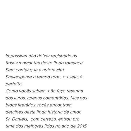
Impossível não deixar registrado as 
frases marcantes deste lindo romance. 
Sem contar que a autora cita 
Shakespeare o tempo todo, ou seja, é 
perfeito.
Como vocês sabem, não faço resenha 
dos livros, apenas comentários. Mas nos 
blogs literários vocês encontram 
detalhes desta linda história de amor.
Sr. Daniels,  com certeza, entrou pro 
time dos melhores lidos no ano de 2015 