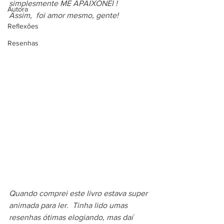
simplesmente ME APAIXONEI !
Autora
Assim,  foi amor mesmo, gente!
Reflexões
Resenhas
Quando comprei este livro estava super 
animada para ler.  Tinha lido umas 
resenhas ótimas elogiando, mas daí 