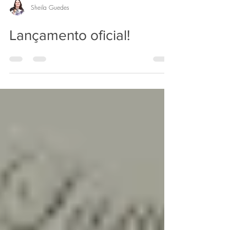
Sheila Guedes
Lançamento oficial!